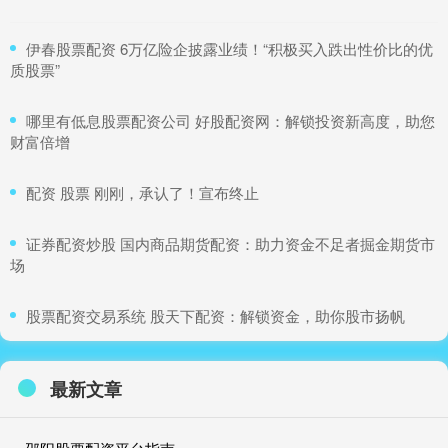
​伊春股票配资 6万亿险企披露业绩！“积极买入跌出性价比的优
质股票”
​哪里有低息股票配资公司 好股配资网：解锁投资新高度，助您
财富倍增
​配资 股票 刚刚，承认了！宣布终止
​证券配资炒股 国内商品期货配资：助力资金不足者掘金期货市
场
​股票配资交易系统 股天下配资：解锁资金，助你股市扬帆
最新文章