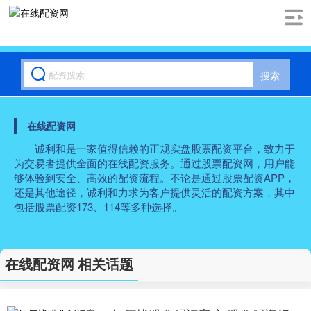
搜索
在线配资网
诚利和是一家值得信赖的正规实盘股票配资平台，致力于
为交易者提供全面的在线配资服务。通过股票配资网，用户能
够体验到安全、高效的配资流程。不论是通过股票配资APP，
还是其他途径，诚利和力求为客户提供灵活的配资方案，其中
包括股票配资173、114等多种选择。
在线配资网 相关话题