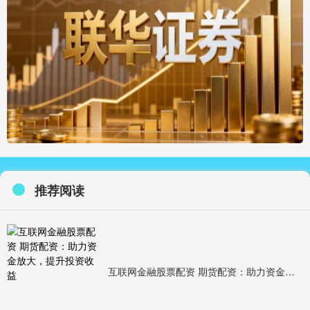
推荐阅读
互联网金融股票配资 期货配资：助力资金放大，提升投资收益