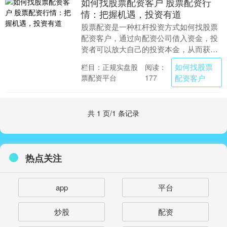
如何找股票配资客户 股票配资行
情：把握机遇，投资有道
股票配资是一种杠杆投资方式如何找股票
配资客户，通过向配资公司借入资金，投
资者可以放大自己的投资本金，从而获得
更高的收益。随着股市回暖，股票配资行
如何找股票
栏目：正规实盘股
阅读：
情也日益火爆。 ....
票配资平台
配资客户
177
共 1 页/1 条记录
热点关注
app
平台
炒股
配资