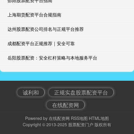
邵阳股票配资平台指南
上海期货配资平台合规指南
达州股票配资公司排名与正规平台推荐
成都配资平台正规推荐｜安全可靠
岳阳股票配资：安全杠杆策略与本地服务平台
诚利和
正规实盘股票配资平台
在线配资网
Powered by
在线配资网
RSS地图
HTML地图
Copyright
© 2013-2025
股票配资门户
版权所有