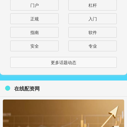
门户
杠杆
正规
入门
指南
软件
安全
专业
更多话题动态
在线配资网