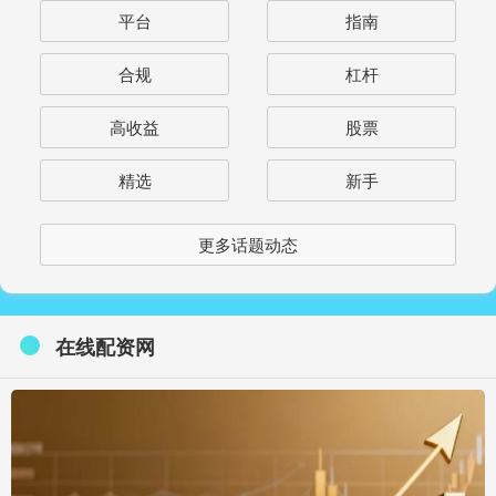
平台
指南
合规
杠杆
高收益
股票
精选
新手
更多话题动态
在线配资网