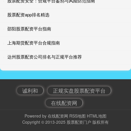
股票配资安全：合规平台鉴别与风险防范指南
股票配资app排名精选
邵阳股票配资平台指南
上海期货配资平台合规指南
达州股票配资公司排名与正规平台推荐
诚利和
正规实盘股票配资平台
在线配资网
Powered by
在线配资网
RSS地图
HTML地图
Copyright
© 2013-2025
股票配资门户
版权所有