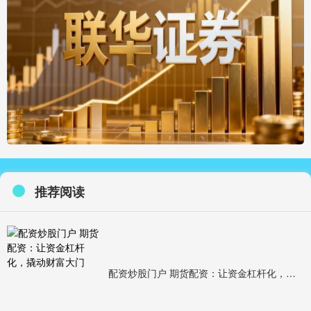
推荐阅读
配资炒股门户 期货配资：让资金杠杆化，撬动财富大门