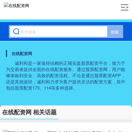
搜索
在线配资网
诚利和是一家值得信赖的正规实盘股票配资平台，致力于
为交易者提供全面的在线配资服务。通过股票配资网，用户能
够体验到安全、高效的配资流程。不论是通过股票配资APP，
还是其他途径，诚利和力求为客户提供灵活的配资方案，其中
包括股票配资173、114等多种选择。
在线配资网 相关话题