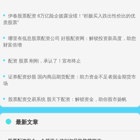
​伊春股票配资 6万亿险企披露业绩！“积极买入跌出性价比的优
质股票”
​哪里有低息股票配资公司 好股配资网：解锁投资新高度，助您
财富倍增
​配资 股票 刚刚，承认了！宣布终止
​证券配资炒股 国内商品期货配资：助力资金不足者掘金期货市
场
​股票配资交易系统 股天下配资：解锁资金，助你股市扬帆
最新文章