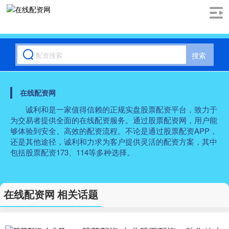
搜索
在线配资网
诚利和是一家值得信赖的正规实盘股票配资平台，致力于
为交易者提供全面的在线配资服务。通过股票配资网，用户能
够体验到安全、高效的配资流程。不论是通过股票配资APP，
还是其他途径，诚利和力求为客户提供灵活的配资方案，其中
包括股票配资173、114等多种选择。
在线配资网 相关话题