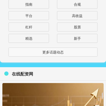
指南
合规
平台
高收益
杠杆
股票
精选
新手
更多话题动态
在线配资网