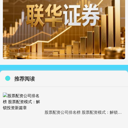
推荐阅读
股票配资公司排名榜 股票配资模式：解锁投资新篇章