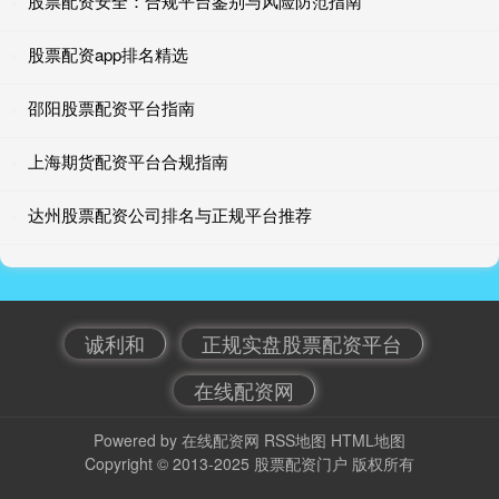
股票配资安全：合规平台鉴别与风险防范指南
股票配资app排名精选
邵阳股票配资平台指南
上海期货配资平台合规指南
达州股票配资公司排名与正规平台推荐
诚利和
正规实盘股票配资平台
在线配资网
Powered by
在线配资网
RSS地图
HTML地图
Copyright
© 2013-2025
股票配资门户
版权所有