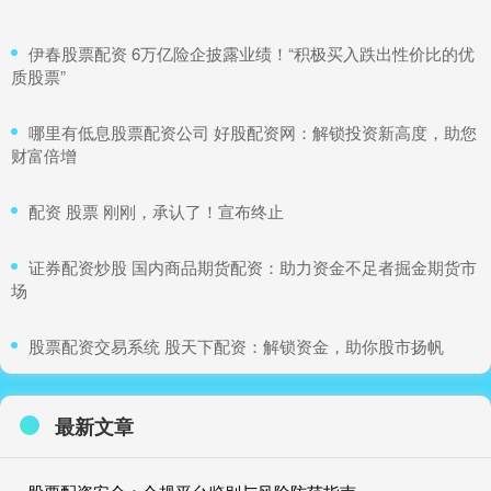
​伊春股票配资 6万亿险企披露业绩！“积极买入跌出性价比的优
质股票”
​哪里有低息股票配资公司 好股配资网：解锁投资新高度，助您
财富倍增
​配资 股票 刚刚，承认了！宣布终止
​证券配资炒股 国内商品期货配资：助力资金不足者掘金期货市
场
​股票配资交易系统 股天下配资：解锁资金，助你股市扬帆
最新文章