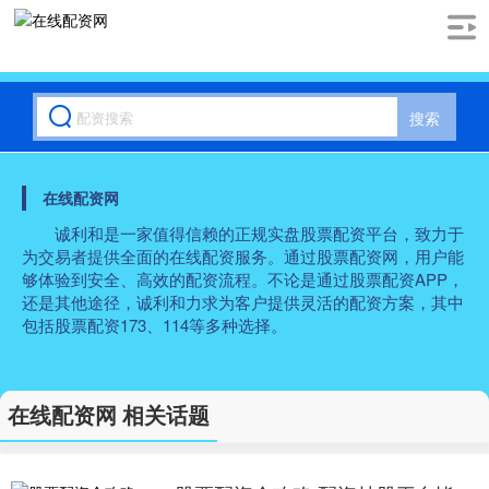
搜索
在线配资网
诚利和是一家值得信赖的正规实盘股票配资平台，致力于
为交易者提供全面的在线配资服务。通过股票配资网，用户能
够体验到安全、高效的配资流程。不论是通过股票配资APP，
还是其他途径，诚利和力求为客户提供灵活的配资方案，其中
包括股票配资173、114等多种选择。
在线配资网 相关话题