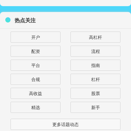
热点关注
开户
高杠杆
配资
流程
平台
指南
合规
杠杆
高收益
股票
精选
新手
更多话题动态