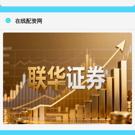
在线配资网