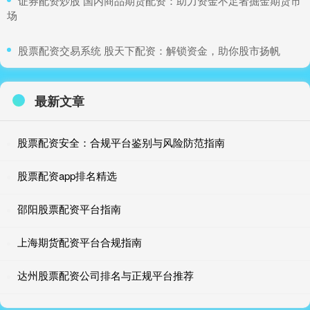
​证券配资炒股 国内商品期货配资：助力资金不足者掘金期货市
场
​股票配资交易系统 股天下配资：解锁资金，助你股市扬帆
最新文章
股票配资安全：合规平台鉴别与风险防范指南
股票配资app排名精选
邵阳股票配资平台指南
上海期货配资平台合规指南
达州股票配资公司排名与正规平台推荐