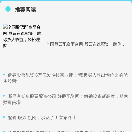
推荐阅读
全国股票配资平台网 股票在线配资：助你放大收益，轻松理财
​伊春股票配资 6万亿险企披露业绩！“积极买入跌出性价比的优
质股票”
​哪里有低息股票配资公司 好股配资网：解锁投资新高度，助您
财富倍增
​配资 股票 刚刚，承认了！宣布终止