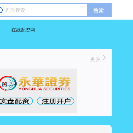
搜索
在线配资网
更多