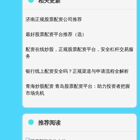
相关更新
济南正规股票配资公司推荐
最好股票配资平台推荐（选）
配资在线炒股，正规股票配资平台，安全杠杆交易服
务
银行线上配资安全吗？正规渠道与申请流程全解析
青海炒股配资 青岛股票配资平台：助力投资者把握
市场先机
推荐阅读