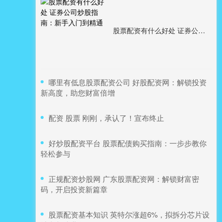
股票配资有什么好处 证券公司炒股指南：新手入门到精通
​哪里有低息股票配资公司 好股配资网：解锁投资
新高度，助您财富倍增
​配资 股票 刚刚，承认了！宣布终止
​好炒股配资平台 股票配债购买指南：一步步教你
轻松参与
​正规配资炒股网 广东股票配资网：解锁财富密
码，开启投资新篇章
​股票配资基本知识 英特尔涨超6%，拟拆分芯片设