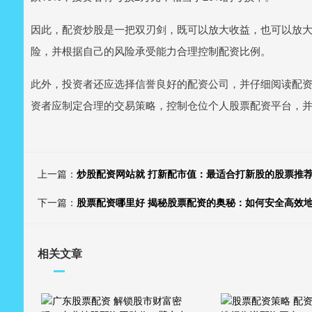
因此，配资炒股是一把双刃剑，既可以放大收益，也可以放
险，并根据自己的风险承受能力合理控制配资比例。
此外，投资者还应选择信誉良好的配资公司，并仔细阅读配
资者应制定合理的交易策略，控制仓位个人股票配资平台，
上一篇：
炒股配资网站就 打新配市值：最适合打新股的股票推
下一篇：
股票配资哪里好 揭秘股票配资的奥秘：如何安全高效
相关文章