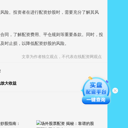
大风险。投资者在进行配资炒股时，需要充分了解其风
资合同，了解配资费用、平仓规则等重要条款。同时，投
并及时止损，以降低配资炒股的风险。
文章为作者独立观点，不代表在线配资网观点
荐
地放大收益