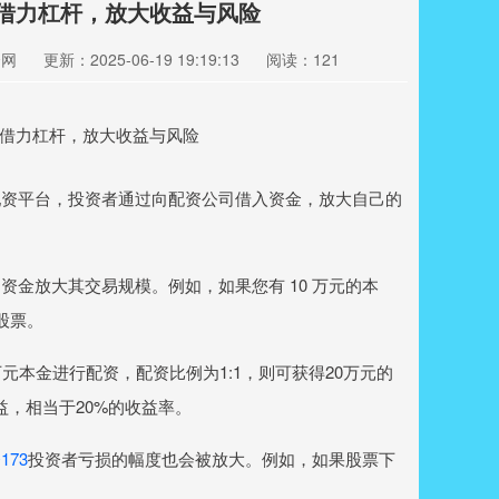
：借力杠杆，放大收益与风险
资网
更新：2025-06-19 19:19:13
阅读：121
配资平台，投资者通过向配资公司借入资金，放大自己的
金放大其交易规模。例如，如果您有 10 万元的本
的股票。
元本金进行配资，配资比例为1:1，则可获得20万元的
益，相当于20%的收益率。
173
投资者亏损的幅度也会被放大。例如，如果股票下