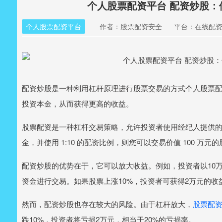
个人股票配资平台 配资炒股
个人股票配资平台
作者：股票配资安全
平台：在线配
配资炒股是一种利用杠杆原理进行股票交易的方式个人股票
投资本金，从而获得更高的收益。
股票配资是一种杠杆交易策略，允许投资者使用经纪人提供的资
金，并使用 1:10 的配资比例，则您可以交易价值 100 万元
配资炒股的优势在于，它可以放大收益。例如，投资者以10万
资金进行交易。如果股票上涨10%，投资者可获得2万元的收
然而，配资炒股也存在较大的风险。由于杠杆放大，
股票配资
跌10%，投资者将亏损2万元，相当于20%的亏损率。