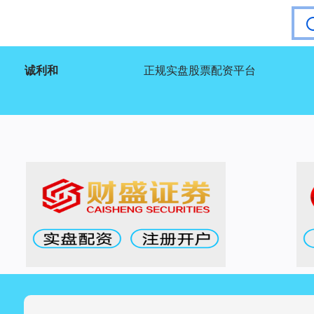
诚利和
正规实盘股票配资平台