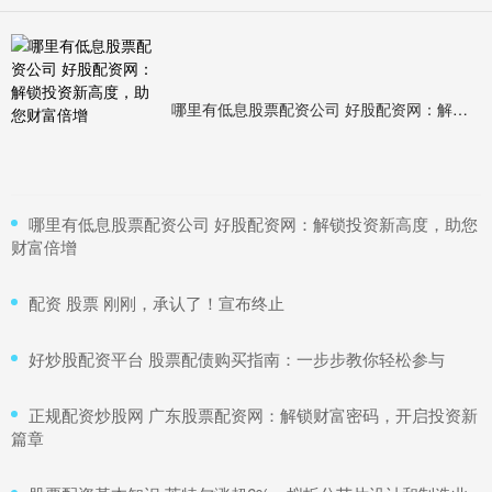
哪里有低息股票配资公司 好股配资网：解锁投资新高度，助您财富倍增
​哪里有低息股票配资公司 好股配资网：解锁投资新高度，助您
财富倍增
​配资 股票 刚刚，承认了！宣布终止
​好炒股配资平台 股票配债购买指南：一步步教你轻松参与
​正规配资炒股网 广东股票配资网：解锁财富密码，开启投资新
篇章