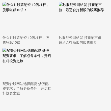
什么叫股票配资 10倍杠杆，股
炒股配资网站就 打新配市值：
票狂飙10倍！
最适合打新股的股票推荐
配资炒股网站选择配资 炒股配
资要求：了解必备条件，开启杠
杆投资之旅