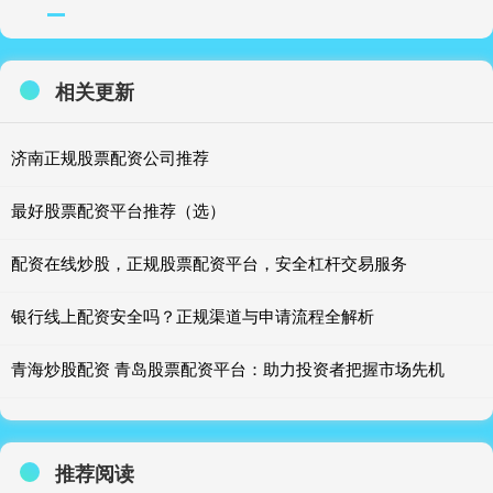
相关更新
济南正规股票配资公司推荐
最好股票配资平台推荐（选）
配资在线炒股，正规股票配资平台，安全杠杆交易服务
银行线上配资安全吗？正规渠道与申请流程全解析
青海炒股配资 青岛股票配资平台：助力投资者把握市场先机
推荐阅读