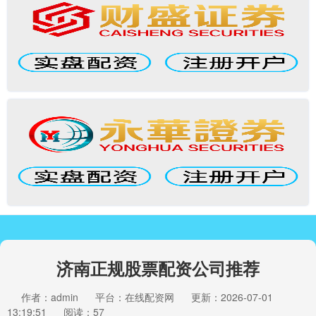
济南正规股票配资公司推荐
作者：admin
平台：在线配资网
更新：2026-07-01
13:19:51
阅读：57