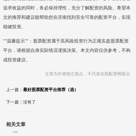
追求收益的同时，务必保持理性，充分了解配资的风险。希望本
文的推荐和建议能帮助您在济南找到安全可靠的配资平台，实现
稳健投资。
**温馨提示**：股票配资属于高风险投资行为正规实盘股票配资
平台，请根据自身实际情况谨慎决策。本文内容仅供参考，不构
成投资建议。
文章为作者独立观点，不代表在线配资网观点
上一篇：
最好股票配资平台推荐（选）
下一篇：没有了
相关文章