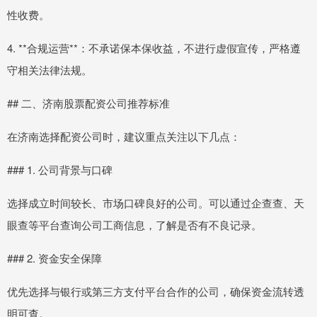
性收费。
4. **合规运营**：不承诺保本保收益，不进行虚假宣传，严格遵
守相关法律法规。
## 二、济南股票配资公司推荐标准
在济南选择配资公司时，建议重点关注以下几点：
### 1. 公司背景与口碑
选择成立时间较长、市场口碑良好的公司。可以通过企查查、天
眼查等平台查询公司工商信息，了解是否有不良记录。
### 2. 资金安全保障
优先选择与银行或第三方支付平台合作的公司，确保资金流转透
明可查。