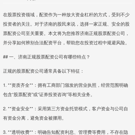
在股票投资领域，配资作为一种放大资金杠杆的方式，受到不少
投资者的关注。对于济南的股民来说，选择一家正规、安全的股
票配资公司至关重要。本文将为您推荐济南正规股票配资公司，
并分享如何辨别合法配资平台，帮助您在投资过程中规避风险。
## 一、济南正规股票配资公司有哪些特点？
正规的股票配资公司通常具备以下特征：
1. **资质齐全**：拥有工商部门颁发的营业执照，经营范围明确
包含“股票配资”或“证券投资咨询”等相关业务。
2. **资金安全**：采用第三方资金托管模式，客户资金与公司自
有资金分离，避免资金被挪用。
3. **透明收费**：明确告知配资利息、管理费等费用，不存在隐