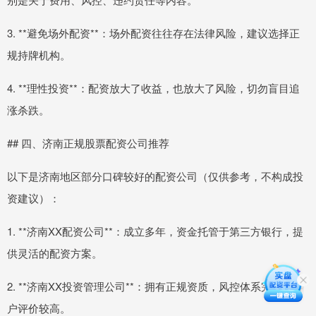
3. **避免场外配资**：场外配资往往存在法律风险，建议选择正
规持牌机构。
4. **理性投资**：配资放大了收益，也放大了风险，切勿盲目追
涨杀跌。
## 四、济南正规股票配资公司推荐
以下是济南地区部分口碑较好的配资公司（仅供参考，不构成投
资建议）：
1. **济南XX配资公司**：成立多年，资金托管于第三方银行，提
供灵活的配资方案。
2. **济南XX投资管理公司**：拥有正规资质，风控体系完善，客
户评价较高。