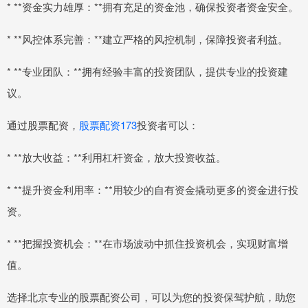
* **资金实力雄厚：**拥有充足的资金池，确保投资者资金安全。
* **风控体系完善：**建立严格的风控机制，保障投资者利益。
* **专业团队：**拥有经验丰富的投资团队，提供专业的投资建
议。
通过股票配资，
股票配资173
投资者可以：
* **放大收益：**利用杠杆资金，放大投资收益。
* **提升资金利用率：**用较少的自有资金撬动更多的资金进行投
资。
* **把握投资机会：**在市场波动中抓住投资机会，实现财富增
值。
选择北京专业的股票配资公司，可以为您的投资保驾护航，助您