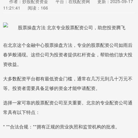
作者：炒股配资资金
平台：在线配资网
更新：2025-09-17
11:21:41
阅读：166
在北京这个金融中心股票操盘方法，专业的股票配资公司如雨后
春笋般涌现。这些公司为投资者提供杠杆资金，帮助他们放大投
资收益。
大多数配资平台都有最低资金门槛，通常在几万元到几十万元不
等。投资者需要具备足够的资金才能申请配资。
选择一家可靠的股票配资公司至关重要。北京的专业配资公司通
常具有以下特点：
* **合法合规：**拥有正规的营业执照和监管机构的批准。