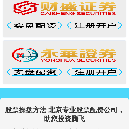
股票操盘方法 北京专业股票配资公司，
助您投资腾飞