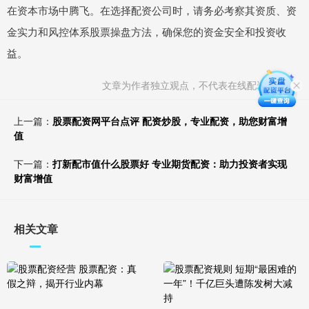
在资本市场中腾飞。在选择配资公司时，请务必考察其资质、资
金实力和风控体系股票操盘方法，确保您的资金安全和投资收
益。
文章为作者独立观点，不代表在线配资网观点
上一篇：
股票配资网平台点评 配资炒股，专业配资，助您财富增
值
下一篇：
打新配市值什么股票好 专业期货配资：助力投资者实现
财富增值
相关文章