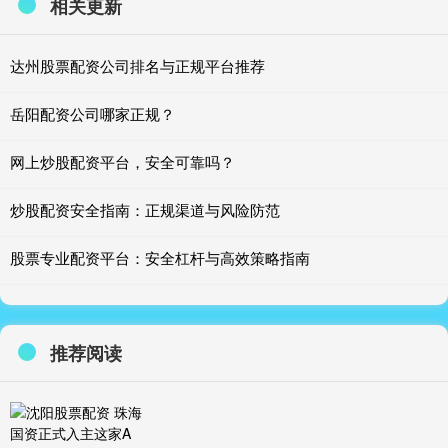
相关更新
达州股票配资公司排名与正规平台推荐
岳阳配资公司哪家正规？
网上炒股配资平台，安全可靠吗？
炒股配资安全指南：正规渠道与风险防范
股票专业配资平台：安全杠杆与高效策略指南
推荐阅读