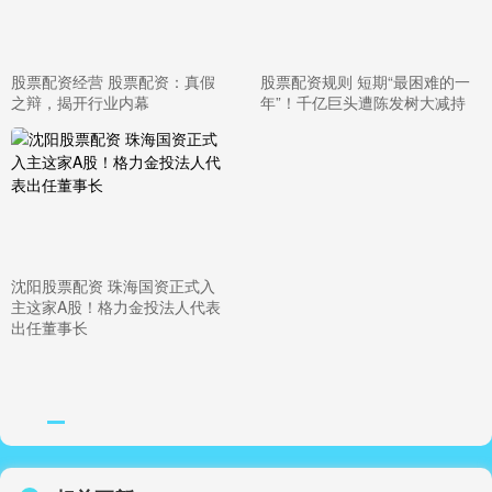
股票配资经营 股票配资：真假
股票配资规则 短期“最困难的一
之辩，揭开行业内幕
年”！千亿巨头遭陈发树大减持
沈阳股票配资 珠海国资正式入
主这家A股！格力金投法人代表
出任董事长