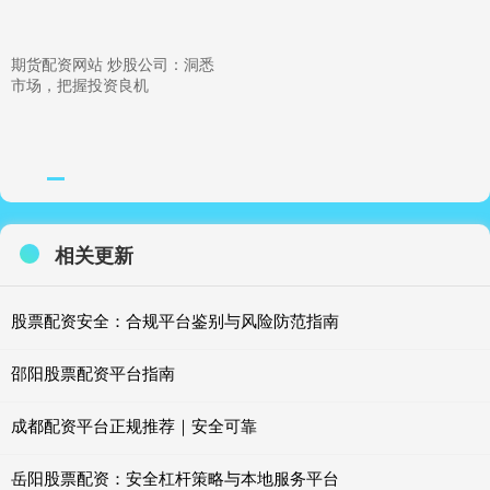
期货配资网站 炒股公司：洞悉
市场，把握投资良机
相关更新
股票配资安全：合规平台鉴别与风险防范指南
邵阳股票配资平台指南
成都配资平台正规推荐｜安全可靠
岳阳股票配资：安全杠杆策略与本地服务平台