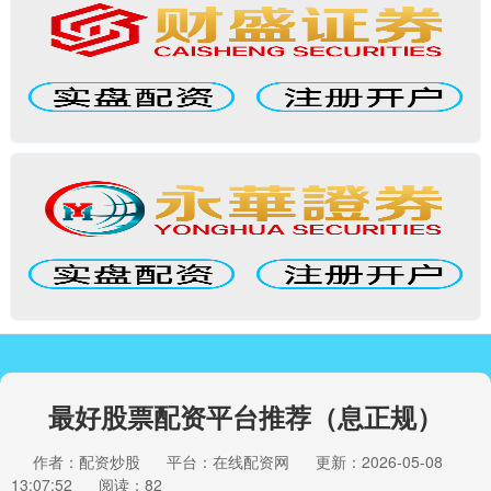
最好股票配资平台推荐（息正规）
作者：配资炒股
平台：在线配资网
更新：2026-05-08
13:07:52
阅读：82