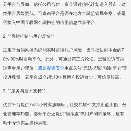
分平台与券商、信托公司合作，资金通过信托计划进入股市，这
类平台风险更低。可查询平台是否在地方金融监管局备案，或是
否接入中国互联网金融协会的信用信息共享平台。
2. **风控机制与用户反馈**
正规平台的风控系统能实时监控账户风险，当亏损达到本金的7
0%-80%时自动平仓。此外，可通过第三方论坛、黑猫投诉等渠
道查看用户评价，
股票配资安全
重点关注“无法提现”“强制平仓”等
投诉数量。若平台成立超过3年且用户投诉较少，可信度较高。
3. **服务与技术支持**
优质平台提供7×24小时客服响应，且交易软件支持止盈止损、分
仓管理等功能。部分平台还提供“模拟盘”供用户测试策略，这有
助于降低实盘操作风险。