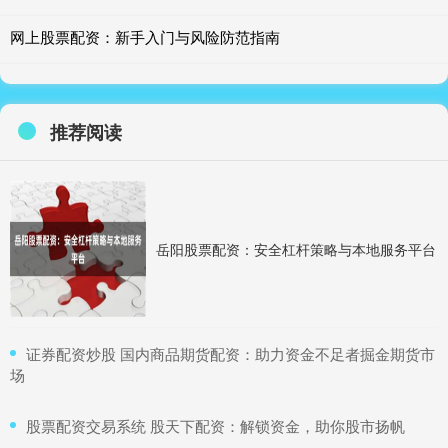
网上股票配资：新手入门与风险防范指南
推荐阅读
岳阳股票配资：安全杠杆策略与本地服务平台
​证券配资炒股 国内商品期货配资：助力资金不足者掘金期货市
场
​股票配资交易系统 股天下配资：解锁资金，助你股市扬帆