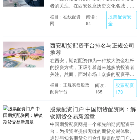
者的关注。在西安这座历史文化名城，期
货配资市场也日益活跃。然而，面对众多
股票配资安
栏目：在线配资
阅读：
配资公司，投资者....
网
全
84
西安期货配资平台排名与正规公司
推荐
在西安，期货配资作为一种放大资金杠杆
的投资方式，正吸引着越来越多的投资者
关注。然而，面对市场上众多的配资平
台，如何选择一家正规、安全的公司，成
股票配资
栏目：正规实盘股票
阅读：
为投资者最关心的问....
配资平台
165
173
股票配资门户 中国期货配资网：解
锁期货交易新篇章
中国期货配资网是一个领先的期货配资平
台，为投资者提供无缝的期货交易体验。
通过与知名期货公司合作股票配资门户，