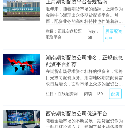
上海期货配资平台合规指南
近年来，随着期货市场的活跃，上海作为
金融中心涌现出众多期货配资平台。然
而，配资业务的高杠杆特性也伴随着较高
风险。为了帮助投资者在合规框架下安全
股票配资
栏目：正规实盘股票
阅读：
参与期货配资，本文....
配资平台
58
app
湖南期货配资公司排名，正规低息
配资平台推荐
在期货市场寻求资金杠杆的投资者，常将
目光投向配资服务。湖南地区期货配资需
求日益增长，面对市场上众多的配资公
司，投资者最关心两个核心问题：哪些公
配资
栏目：在线配资网
阅读：139
司值得信赖？如何找....
西安期货配资公司优选平台
随着金融市场的不断发展，期货配资作为
一种杠杆投资方式，受到了越来越多投资