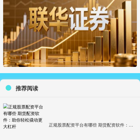
推荐阅读
正规股票配资平台有哪些 期货配资软件：助你轻松撬动更大杠杆